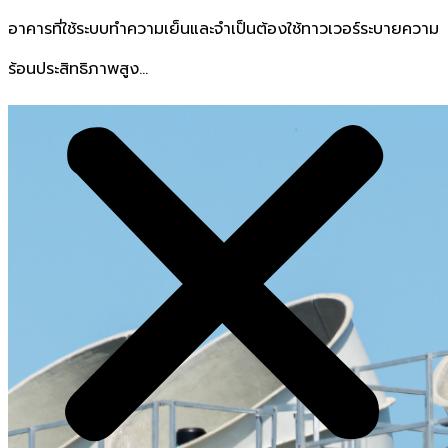
อาคารที่ใช้ระบบทำความเย็นและจำเป็นต้องใช้ทาวเวอร์ระบายความ
ร้อนประสิทธิภาพสูง…