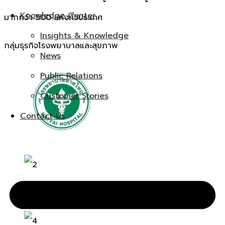
Knowledge Center
มากกว่า 500 แห่งทั่วประเทศ
Insights & Knowledge
กลุ่มธุรกิจโรงพยาบาลและสุขภาพ
News
Public Relations
Customer Stories
Contact Us