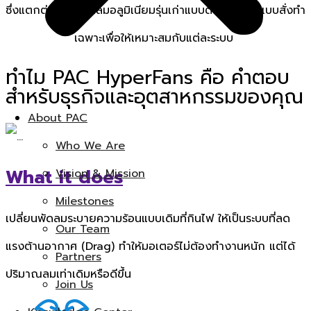
ซึ่งแตกต่างจากพัดลมอลูมิเนียมรุ่นเก่าแบบตัน ผลิตขึ้นแบบสั่งทำ
เฉพาะเพื่อให้เหมาะสมกับแต่ละระบบ
ทำไม PAC HyperFans คือ คำตอบ
สำหรับธุรกิจและอุตสาหกรรมของคุณ
About PAC
Who We Are
What it does
Vision & Mission
Milestones
เปลี่ยนพัดลมระบายความร้อนแบบเดิมที่กินไฟ ให้เป็นระบบที่ลด
Our Team
แรงต้านอากาศ (Drag) ทำให้มอเตอร์ไม่ต้องทำงานหนัก แต่ได้
Partners
ปริมาณลมเท่าเดิมหรือดีขึ้น
Join Us