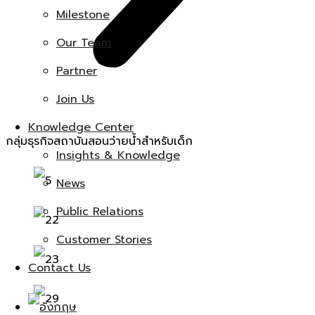
Milestone
Our Team
Partner
Join Us
Knowledge Center
กลุ่มธุรกิจสถาบันสอนว่ายน้ำสำหรับเด็ก
Insights & Knowledge
News
Public Relations
Customer Stories
Contact Us