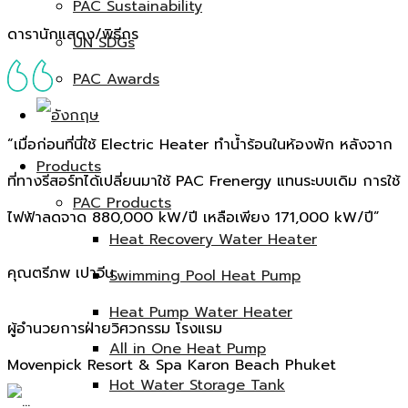
PAC Sustainability
ดารานักแสดง/พิธีกร
UN SDGs
PAC Awards
“เมื่อก่อนที่นี่ใช้ Electric Heater ทำน้ำร้อนในห้องพัก หลังจาก
Products
ที่ทางรีสอร์ทได้เปลี่ยนมาใช้ PAC Frenergy แทนระบบเดิม การใช้
PAC Products
ไฟฟ้าลดจาด 880,000 kW/ปี เหลือเพียง 171,000 kW/ปี”
Heat Recovery Water Heater
คุณตรีภพ เปาจีน
Swimming Pool Heat Pump
Heat Pump Water Heater
ผู้อำนวยการฝ่ายวิศวกรรม โรงแรม
All in One Heat Pump
Movenpick Resort & Spa Karon Beach Phuket
Hot Water Storage Tank