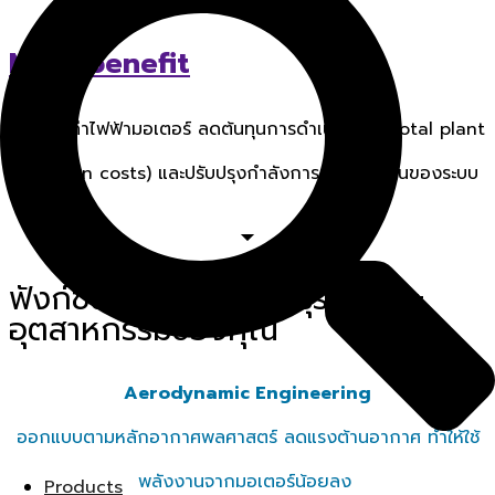
Main benefit
ประหยัดค่าไฟฟ้ามอเตอร์ ลดต้นทุนการดำเนินงาน (Total plant
operation costs) และปรับปรุงกำลังการทำความเย็นของระบบ
ฟังก์ชันที่คิดค้นมาเพื่อธุรกิจ และ
อุตสาหกรรมของคุณ
Aerodynamic Engineering
ออกแบบตามหลักอากาศพลศาสตร์ ลดแรงต้านอากาศ ทำให้ใช้
พลังงานจากมอเตอร์น้อยลง
Products