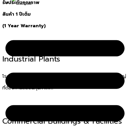
รับประกันคุณภาพ
สินค้า 1 ปีเต็ม
(1 Year Warranty)
Industrial Plants
โรงงานอุตสาหกรรมทั่วไปที่ใช้ระบบ Cooling Tower ขนาดใหญ่
ที่ต้องการลดต้นทุนค่าไฟ…
Commercial Buildings & Facilities