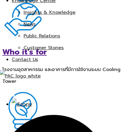
Knowledge Center
Insights & Knowledge
News
Public Relations
Customer Stories
Who it’s for
Contact Us
โรงงานอุตสาหกรรม และอาคารที่มีการใช้งานระบบ Cooling
Tower