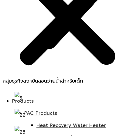
กลุ่มธุรกิจสถาบันสอนว่ายน้ำสำหรับเด็ก
Products
PAC Products
Heat Recovery Water Heater