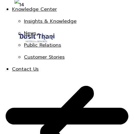
Knowledge Center
Insights & Knowledge
News
Public Relations
Customer Stories
Contact Us