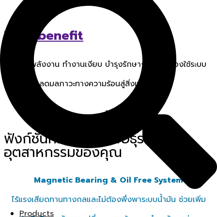
Main benefit
ประหยัดพลังงาน ทำงานเงียบ บำรุงรักษาง่าย (ไม่ต้องใช้ระบบ
น้ำมัน) และลดมลภาวะทางความร้อนสู่สิ่งแวดล้อม
ฟังก์ชันที่คิดค้นมาเพื่อธุรกิจ และ
อุตสาหกรรมของคุณ
Magnetic Bearing & Oil Free System
ไร้แรงเสียดทานทางกลและไม่ต้องพึ่งพาระบบน้ำมัน ช่วยเพิ่ม
Products