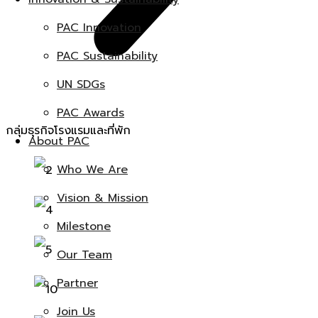
PAC Innovation
PAC Sustainability
UN SDGs
PAC Awards
กลุ่มธุรกิจโรงแรมและที่พัก
About PAC
Who We Are
Vision & Mission
Milestone
Our Team
Partner
Join Us