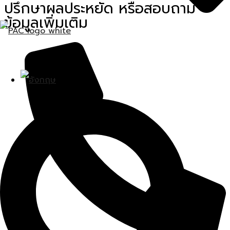
ปรึกษาผลประหยัด หรือสอบถาม
ข้อมูลเพิ่มเติม