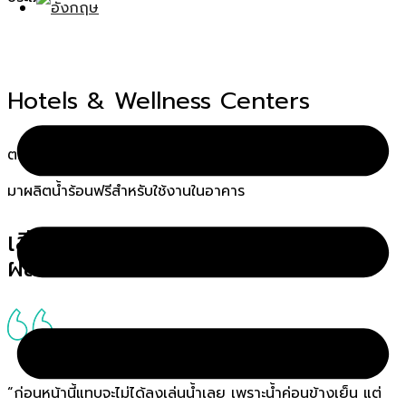
Hotels & Wellness Centers
ตอบโจทย์การทำความเย็น ควบคู่กับการใช้ออปชันดึงความร้อน
มาผลิตน้ำร้อนฟรีสำหรับใช้งานในอาคาร
เสียงสะท้อนความประทับใจจาก
ผลิตภัณฑ์ของ PAC
“ก่อนหน้านี้แทบจะไม่ได้ลงเล่นน้ำเลย เพราะน้ำค่อนข้างเย็น แต่